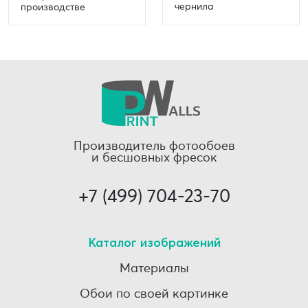
чернила
производстве
Производитель фотообоев
и бесшовных фресок
+7 (499) 704-23-70
Каталог изображений
Материалы
Обои по своей картинке