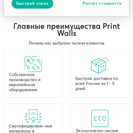
Быстрый заказ
Расчет стоимости
Главные преимущества Print
Walls
Почему нас выбрали тысячи клиентов
Собственное
Быстрая доставка по
производство и
всей России за 1 - 5
европейское
дней
оборудование
Сертифицирован ные
Экологически чистые
материалы в