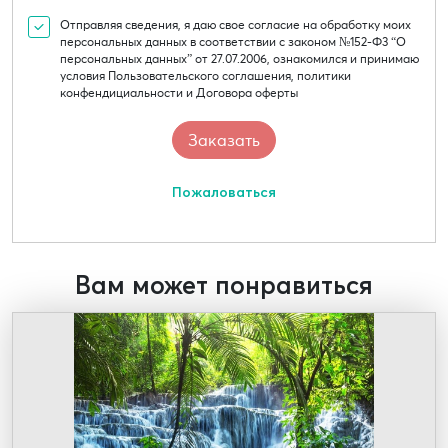
Отправляя сведения, я даю свое согласие на обработку моих
персональных данных в соответствии с законом №152-Ф3 “О
персональных данных” от 27.07.2006, ознакомился и принимаю
условия Пользовательского соглашения, политики
конфендициальности и Договора оферты
Пожаловаться
Вам может понравиться