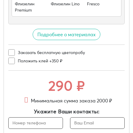
Флизелин
Флизелин Lino
Fresco
Premium
Подробнее о материалах
Заказать бесплатную цветопробу
Положить клей +350 ₽
290
₽
Минимальная сумма заказа 2000 ₽
Укажите Ваши контакты: