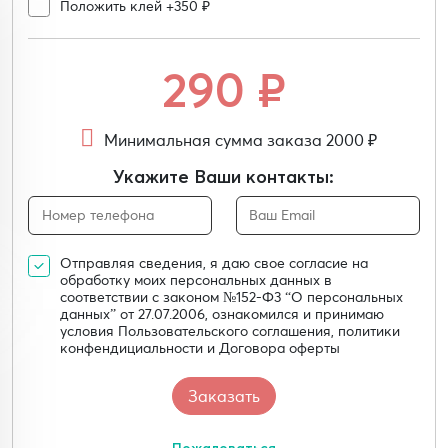
Положить клей +350 ₽
290
₽
Минимальная сумма заказа 2000 ₽
Укажите Ваши контакты:
Отправляя сведения, я даю свое согласие на
обработку моих персональных данных в
соответствии с законом №152-Ф3 “О персональных
данных” от 27.07.2006, ознакомился и принимаю
условия Пользовательского соглашения, политики
конфендициальности и Договора оферты