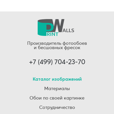
Производитель фотообоев
и бесшовных фресок
+7 (499) 704-23-70
Каталог изображений
Материалы
Обои по своей картинке
Сотрудничество