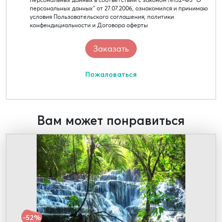
персональных данных” от 27.07.2006, ознакомился и принимаю
условия Пользовательского соглашения, политики
конфендициальности и Договора оферты
Пожаловаться
Вам может понравиться
-52%