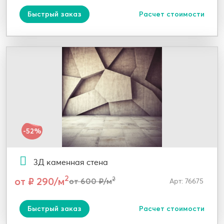
Быстрый заказ
Расчет стоимости
-52%
3Д каменная стена
2
от ₽ 290/м
2
от 600 ₽/м
Арт: 76675
Быстрый заказ
Расчет стоимости