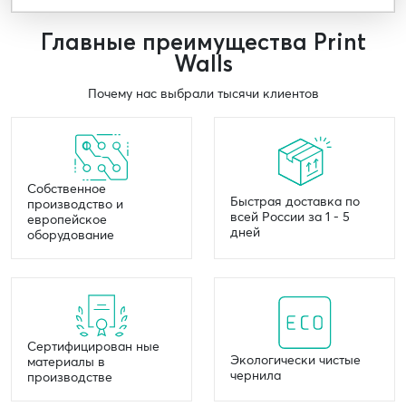
Главные преимущества Print
Walls
Почему нас выбрали тысячи клиентов
Собственное
Быстрая доставка по
производство и
всей России за 1 - 5
европейское
дней
оборудование
Сертифицирован ные
Экологически чистые
материалы в
чернила
производстве