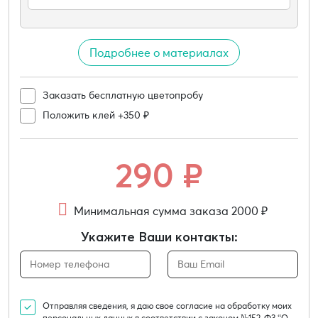
Подробнее о материалах
Заказать бесплатную цветопробу
Положить клей +350 ₽
290
₽
Минимальная сумма заказа 2000 ₽
Укажите Ваши контакты:
Отправляя сведения, я даю свое согласие на обработку моих
персональных данных в соответствии с законом №152-Ф3 “О