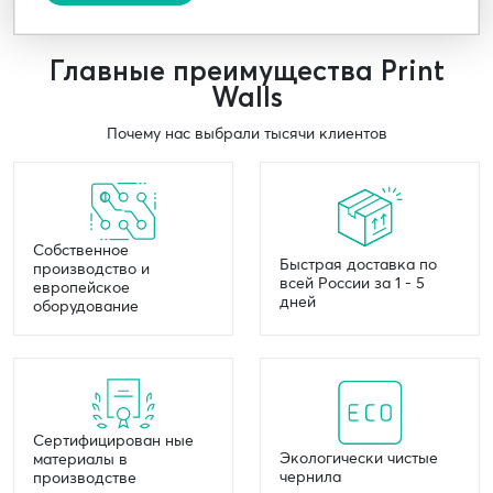
Главные преимущества Print
Walls
Почему нас выбрали тысячи клиентов
Собственное
Быстрая доставка по
производство и
всей России за 1 - 5
европейское
дней
оборудование
Сертифицирован ные
Экологически чистые
материалы в
чернила
производстве