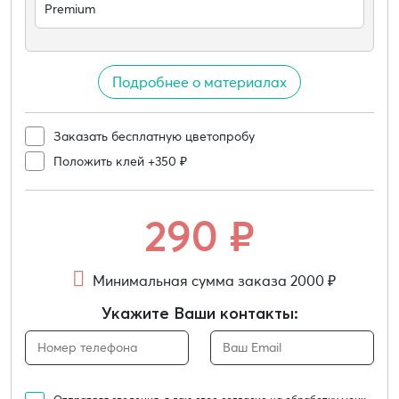
Premium
Подробнее о материалах
Заказать бесплатную цветопробу
Положить клей +350 ₽
290
₽
Минимальная сумма заказа 2000 ₽
Укажите Ваши контакты: