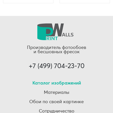
Производитель фотообоев
и бесшовных фресок
+7 (499) 704-23-70
Каталог изображений
Материалы
Обои по своей картинке
Сотрудничество