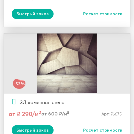
Быстрый заказ
Расчет стоимости
-52%
3Д каменная стена
2
от ₽ 290/м
2
от 600 ₽/м
Арт: 76675
Быстрый заказ
Расчет стоимости