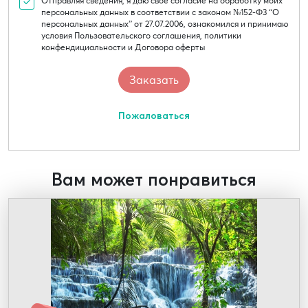
Отправляя сведения, я даю свое согласие на обработку моих
персональных данных в соответствии с законом №152-Ф3 “О
персональных данных” от 27.07.2006, ознакомился и принимаю
условия Пользовательского соглашения, политики
конфендициальности и Договора оферты
Пожаловаться
Вам может понравиться