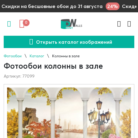
24%
Скидки на бесшовные обои до 31 августа
Скидки
0
Открыть каталог изображений
Фотообои
Каталог
Колонны в зале
Фотообои колонны в зале
Артикул: 77099