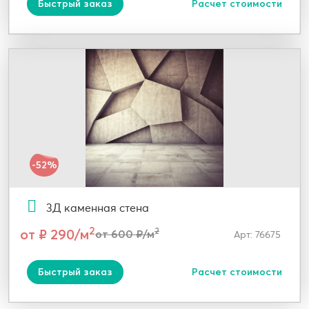
Быстрый заказ
Расчет стоимости
-52%
3Д каменная стена
2
от ₽ 290/м
2
от 600 ₽/м
Арт: 76675
Быстрый заказ
Расчет стоимости