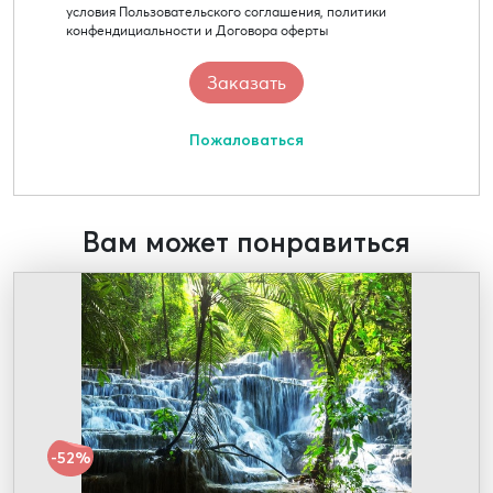
условия Пользовательского соглашения, политики
конфендициальности и Договора оферты
Пожаловаться
Вам может понравиться
-52%