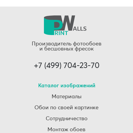
Производитель фотообоев
и бесшовных фресок
+7 (499) 704-23-70
Каталог изображений
Материалы
Обои по своей картинке
Сотрудничество
Монтаж обоев