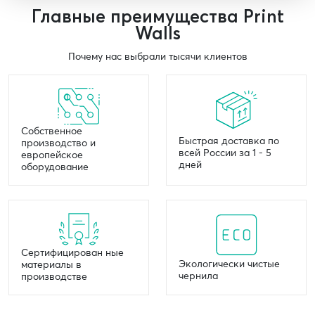
Главные преимущества Print
Walls
Почему нас выбрали тысячи клиентов
Собственное
Быстрая доставка по
производство и
всей России за 1 - 5
европейское
дней
оборудование
Сертифицирован ные
Экологически чистые
материалы в
чернила
производстве