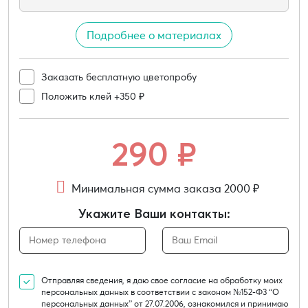
Подробнее о материалах
Заказать бесплатную цветопробу
Положить клей +350 ₽
290
₽
Минимальная сумма заказа 2000 ₽
Укажите Ваши контакты:
Отправляя сведения, я даю свое согласие на обработку моих
персональных данных в соответствии с законом №152-Ф3 “О
персональных данных” от 27.07.2006, ознакомился и принимаю