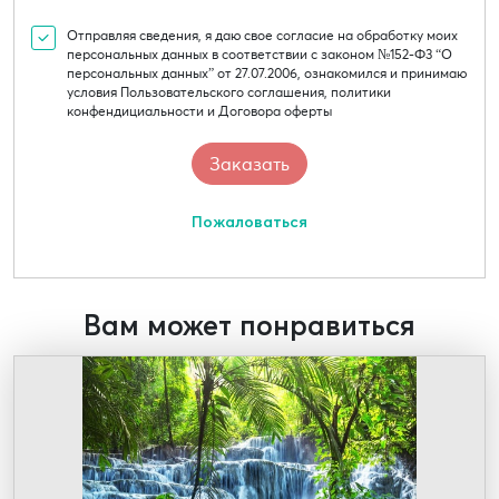
Отправляя сведения, я даю свое согласие на обработку моих
персональных данных в соответствии с законом №152-Ф3 “О
персональных данных” от 27.07.2006, ознакомился и принимаю
условия Пользовательского соглашения, политики
конфендициальности и Договора оферты
Пожаловаться
Вам может понравиться