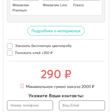
Флизелин
Флизелин Lino
Fresco
Premium
Подробнее о материалах
Заказать бесплатную цветопробу
Положить клей +350 ₽
290
₽
Минимальная сумма заказа 2000 ₽
Укажите Ваши контакты: