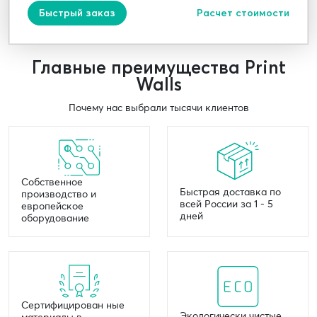
Быстрый заказ
Расчет стоимости
Главные преимущества Print
Walls
Почему нас выбрали тысячи клиентов
Собственное
Быстрая доставка по
производство и
всей России за 1 - 5
европейское
дней
оборудование
Сертифицирован ные
Экологически чистые
материалы в