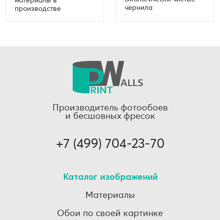
чернила
производстве
Производитель фотообоев
и бесшовных фресок
+7 (499) 704-23-70
Каталог изображений
Материалы
Обои по своей картинке