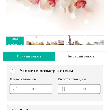
Без
мебели
Полный заказ
Быстрый заказ
1
Укажите размеры стены
Длина стены, см
Высота стены, см