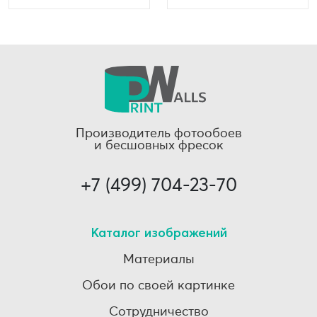
Производитель фотообоев
и бесшовных фресок
+7 (499) 704-23-70
Каталог изображений
Материалы
Обои по своей картинке
Сотрудничество