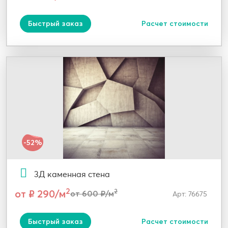
Быстрый заказ
Расчет стоимости
-52%
3Д каменная стена
2
от ₽ 290/м
2
от 600 ₽/м
Арт: 76675
Быстрый заказ
Расчет стоимости