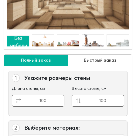
Без
мебели
Полный заказ
Быстрый заказ
1
Укажите размеры стены
Длина стены, см
Высота стены, см
2
Выберите материал: