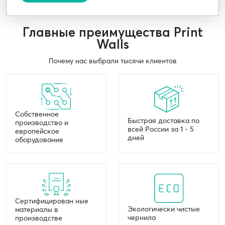
Главные преимущества Print
Walls
Почему нас выбрали тысячи клиентов
Собственное
Быстрая доставка по
производство и
всей России за 1 - 5
европейское
дней
оборудование
Сертифицирован ные
Экологически чистые
материалы в
чернила
производстве