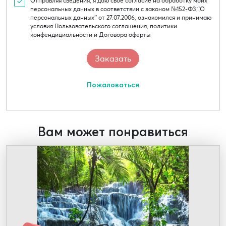
Отправляя сведения, я даю свое согласие на обработку моих
персональных данных в соответствии с законом №152-Ф3 “О
персональных данных” от 27.07.2006, ознакомился и принимаю
условия Пользовательского соглашения, политики
конфендициальности и Договора оферты
Пожаловаться
Вам может понравиться