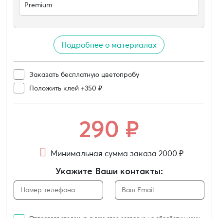
Premium
Подробнее о материалах
Заказать бесплатную цветопробу
Положить клей +350 ₽
290
₽
Минимальная сумма заказа 2000 ₽
Укажите Ваши контакты: