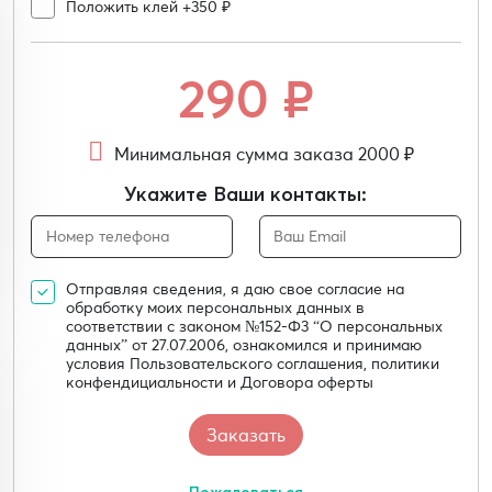
Положить клей +350 ₽
290
₽
Минимальная сумма заказа 2000 ₽
Укажите Ваши контакты:
Отправляя сведения, я даю свое согласие на
обработку моих персональных данных в
соответствии с законом №152-Ф3 “О персональных
данных” от 27.07.2006, ознакомился и принимаю
условия Пользовательского соглашения, политики
конфендициальности и Договора оферты