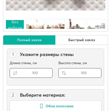
Без
мебели
Полный заказ
Быстрый заказ
1
Укажите размеры стены
Длина стены, см
Высота стены, см
2
Выберите материал:
Обои полосами: