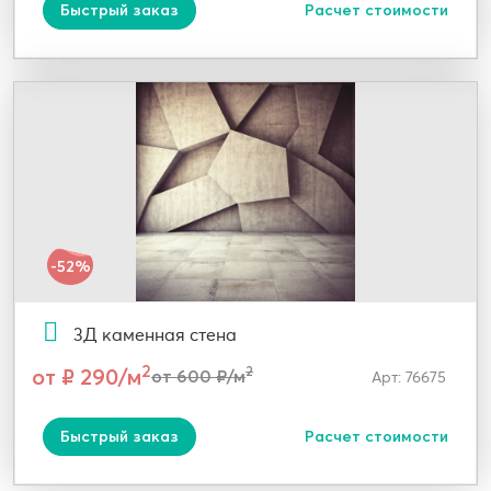
Быстрый заказ
Расчет стоимости
-52%
3Д каменная стена
2
от ₽ 290/м
2
от 600 ₽/м
Арт: 76675
Быстрый заказ
Расчет стоимости