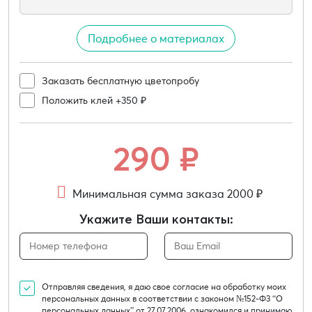
Подробнее о материалах
Заказать бесплатную цветопробу
Положить клей +350 ₽
290
₽
Минимальная сумма заказа 2000 ₽
Укажите Ваши контакты:
Отправляя сведения, я даю свое согласие на обработку моих
персональных данных в соответствии с законом №152-Ф3 “О
персональных данных” от 27.07.2006, ознакомился и принимаю