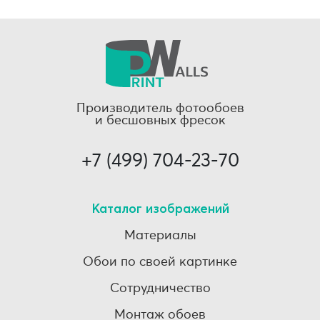
Производитель фотообоев
и бесшовных фресок
+7 (499) 704-23-70
Каталог изображений
Материалы
Обои по своей картинке
Сотрудничество
Монтаж обоев