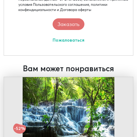
условия Пользовательского соглашения, политики
конфендициальности и Договора оферты
Пожаловаться
Вам может понравиться
-52%