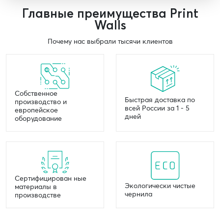
Главные преимущества Print
Walls
Почему нас выбрали тысячи клиентов
Собственное
Быстрая доставка по
производство и
всей России за 1 - 5
европейское
дней
оборудование
Сертифицирован ные
Экологически чистые
материалы в
чернила
производстве