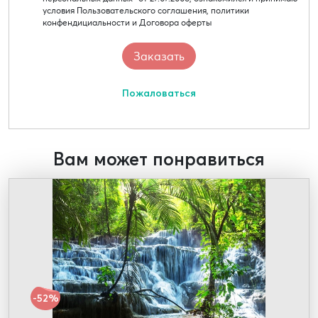
условия Пользовательского соглашения, политики
конфендициальности и Договора оферты
Пожаловаться
Вам может понравиться
-52%