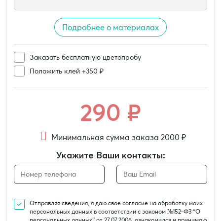
Подробнее о материалах
Заказать бесплатную цветопробу
Положить клей +350 ₽
290
₽
Минимальная сумма заказа 2000 ₽
Укажите Ваши контакты:
Отправляя сведения, я даю свое согласие на обработку моих
персональных данных в соответствии с законом №152-Ф3 “О
персональных данных” от 27.07.2006, ознакомился и принимаю