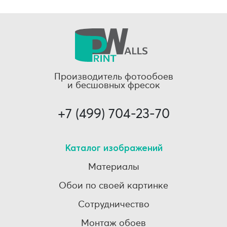
Производитель фотообоев
и бесшовных фресок
+7 (499) 704-23-70
Каталог изображений
Материалы
Обои по своей картинке
Сотрудничество
Монтаж обоев