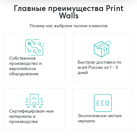
Главные преимущества Print
Walls
Почему нас выбрали тысячи клиентов
Собственное
Быстрая доставка по
производство и
всей России за 1 - 5
европейское
дней
оборудование
Сертифицирован ные
Экологически чистые
материалы в
чернила
производстве