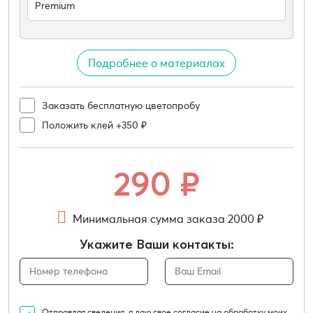
Premium
Подробнее о материалах
Заказать бесплатную цветопробу
Положить клей +350 ₽
290
₽
Минимальная сумма заказа 2000 ₽
Укажите Ваши контакты:
Отправляя сведения, я даю свое согласие на обработку моих