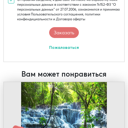
персональных данных в соответствии с законом №152-Ф3 “О
персональных данных” от 27.07.2006, ознакомился и принимаю
условия Пользовательского соглашения, политики
конфендициальности и Договора оферты
Пожаловаться
Вам может понравиться