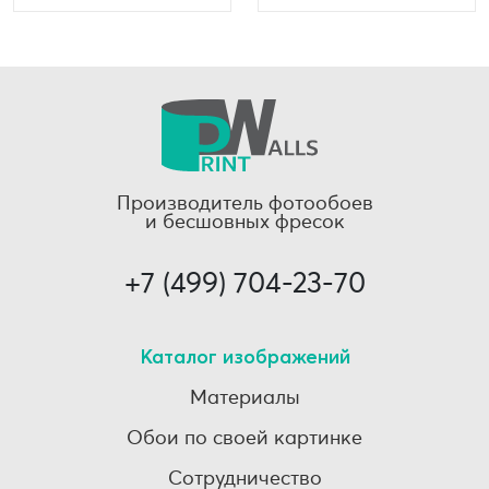
Производитель фотообоев
и бесшовных фресок
+7 (499) 704-23-70
Каталог изображений
Материалы
Обои по своей картинке
Сотрудничество