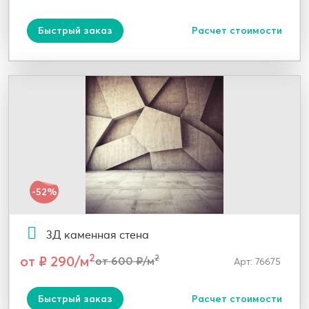
Быстрый заказ
Расчет стоимости
-52%
3Д каменная стена
2
от ₽ 290/м
2
от 600 ₽/м
Арт: 76675
Быстрый заказ
Расчет стоимости