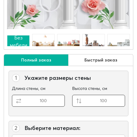
Без
мебели
Полный заказ
Быстрый заказ
1
Укажите размеры стены
Длина стены, см
Высота стены, см
2
Выберите материал: