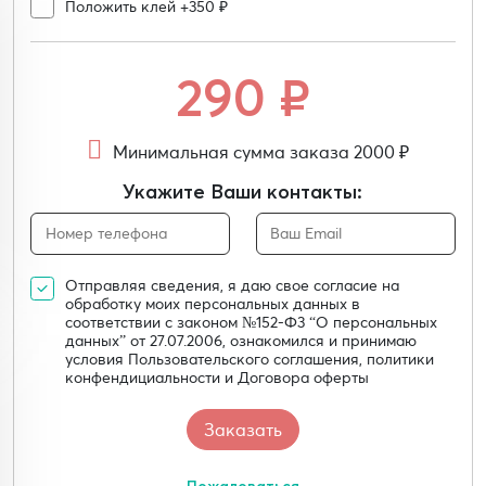
Положить клей +350 ₽
290
₽
Минимальная сумма заказа 2000 ₽
Укажите Ваши контакты:
Отправляя сведения, я даю свое согласие на
обработку моих персональных данных в
соответствии с законом №152-Ф3 “О персональных
данных” от 27.07.2006, ознакомился и принимаю
условия Пользовательского соглашения, политики
конфендициальности и Договора оферты