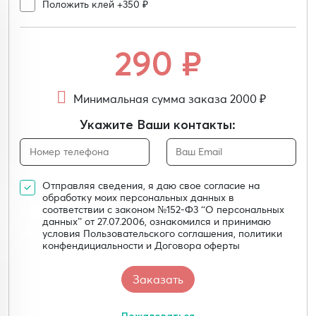
Положить клей +350 ₽
290
₽
Минимальная сумма заказа 2000 ₽
Укажите Ваши контакты:
Отправляя сведения, я даю свое согласие на
обработку моих персональных данных в
соответствии с законом №152-Ф3 “О персональных
данных” от 27.07.2006, ознакомился и принимаю
условия Пользовательского соглашения, политики
конфендициальности и Договора оферты