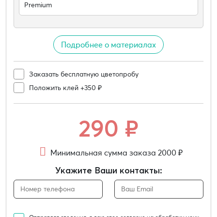
Premium
Подробнее о материалах
Заказать бесплатную цветопробу
Положить клей +350 ₽
290
₽
Минимальная сумма заказа 2000 ₽
Укажите Ваши контакты: