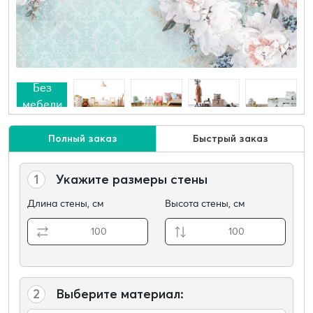
Без
мебели
Полный заказ
Быстрый заказ
1
Укажите размеры стены
Длина стены, см
Высота стены, см
2
Выберите материал: