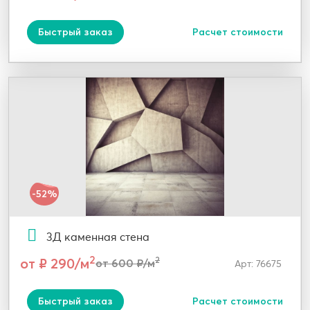
Быстрый заказ
Расчет стоимости
-52%
3Д каменная стена
2
от ₽ 290/м
2
от 600 ₽/м
Арт: 76675
Быстрый заказ
Расчет стоимости