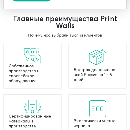
Главные преимущества Print
Walls
Почему нас выбрали тысячи клиентов
Собственное
Быстрая доставка по
производство и
всей России за 1 - 5
европейское
дней
оборудование
Сертифицирован ные
Экологически чистые
материалы в
чернила
производстве