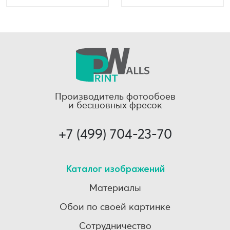
Производитель фотообоев
и бесшовных фресок
+7 (499) 704-23-70
Каталог изображений
Материалы
Обои по своей картинке
Сотрудничество