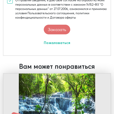
Отправляя сведения, я даю свое согласие на обработку моих
персональных данных в соответствии с законом №152-Ф3 “О
персональных данных” от 27.07.2006, ознакомился и принимаю
условия Пользовательского соглашения, политики
конфендициальности и Договора оферты
Пожаловаться
Вам может понравиться