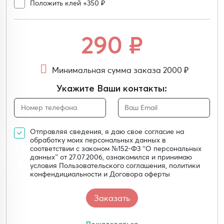
Положить клей +350 ₽
290
₽
Минимальная сумма заказа 2000 ₽
Укажите Ваши контакты:
Отправляя сведения, я даю свое согласие на
обработку моих персональных данных в
соответствии с законом №152-Ф3 “О персональных
данных” от 27.07.2006, ознакомился и принимаю
условия Пользовательского соглашения, политики
конфендициальности и Договора оферты