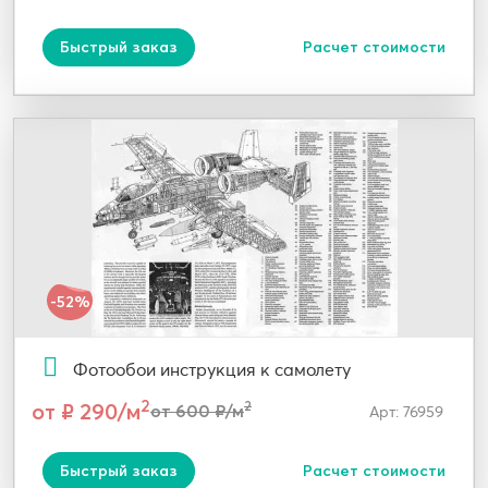
Быстрый заказ
Расчет стоимости
-52%
Фотообои инструкция к самолету
2
от ₽ 290/м
2
от 600 ₽/м
Арт: 76959
Быстрый заказ
Расчет стоимости