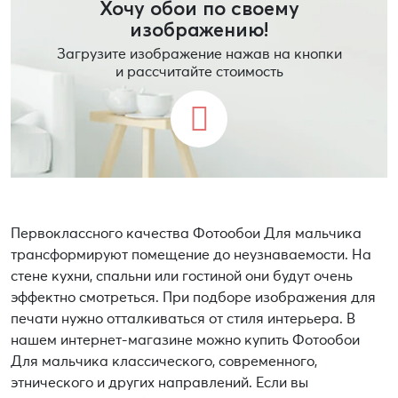
Хочу обои по своему
изображению!
Загрузите изображение нажав на кнопки
и рассчитайте стоимость
Первоклассного качества Фотообои Для мальчика
трансформируют помещение до неузнаваемости. На
стене кухни, спальни или гостиной они будут очень
эффектно смотреться. При подборе изображения для
печати нужно отталкиваться от стиля интерьера. В
нашем интернет-магазине можно купить Фотообои
Для мальчика классического, современного,
этнического и других направлений. Если вы