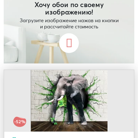
Хочу обои по своему
изображению!
Загрузите изображение нажав на кнопки
и рассчитайте стоимость
-52%