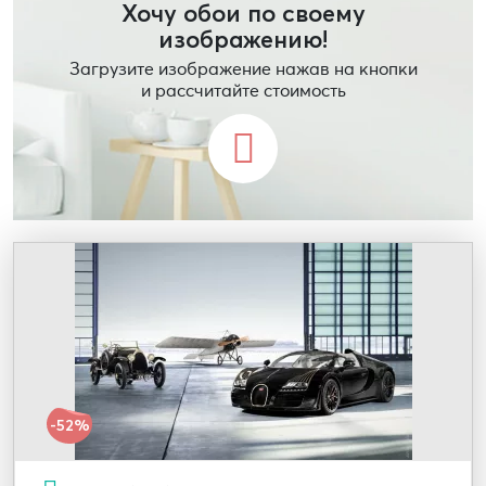
Хочу обои по своему
изображению!
Загрузите изображение нажав на кнопки
и рассчитайте стоимость
-52%