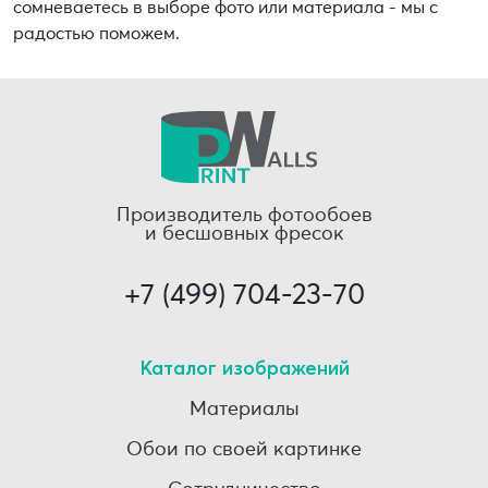
сомневаетесь в выборе фото или материала - мы с
радостью поможем.
Производитель фотообоев
и бесшовных фресок
+7 (499) 704-23-70
Каталог изображений
Материалы
Обои по своей картинке