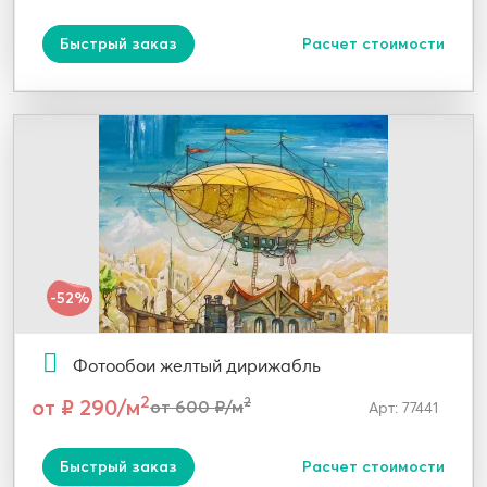
Быстрый заказ
Расчет стоимости
-52%
Фотообои желтый дирижабль
2
от ₽ 290/м
2
от 600 ₽/м
Арт: 77441
Быстрый заказ
Расчет стоимости