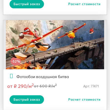
Быстрый заказ
Расчет стоимости
-52%
Фотообои воздушная битва
2
от ₽ 290/м
2
от 600 ₽/м
Арт: 77471
Быстрый заказ
Расчет стоимости