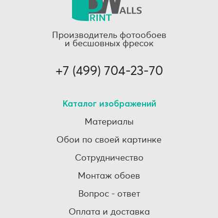
Производитель фотообоев
и бесшовных фресок
+7 (499) 704-23-70
Каталог изображений
Материалы
Обои по своей картинке
Сотрудничество
Монтаж обоев
Вопрос - ответ
Оплата и доставка