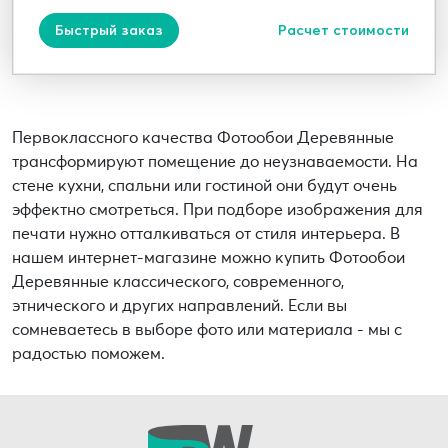
Быстрый заказ
Расчет стоимости
Первоклассного качества Фотообои Деревянные
трансформируют помещение до неузнаваемости. На
стене кухни, спальни или гостиной они будут очень
эффектно смотреться. При подборе изображения для
печати нужно отталкиваться от стиля интерьера. В
нашем интернет-магазине можно купить Фотообои
Деревянные классического, современного,
этнического и других направлений. Если вы
сомневаетесь в выборе фото или материала - мы с
радостью поможем.