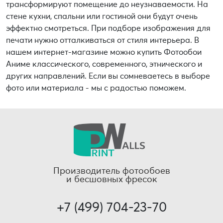
трансформируют помещение до неузнаваемости. На
стене кухни, спальни или гостиной они будут очень
эффектно смотреться. При подборе изображения для
печати нужно отталкиваться от стиля интерьера. В
нашем интернет-магазине можно купить Фотообои
Аниме классического, современного, этнического и
других направлений. Если вы сомневаетесь в выборе
фото или материала - мы с радостью поможем.
Производитель фотообоев
и бесшовных фресок
+7 (499) 704-23-70