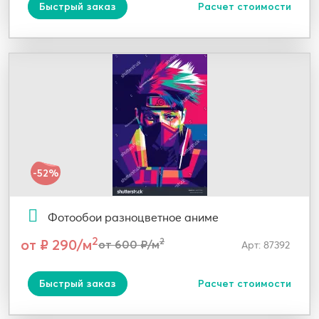
Быстрый заказ
Расчет стоимости
-52%
Фотообои разноцветное аниме
2
от ₽ 290/м
2
от 600 ₽/м
Арт: 87392
Быстрый заказ
Расчет стоимости