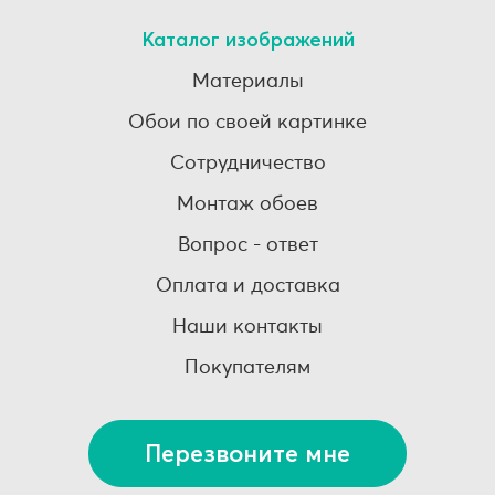
Каталог изображений
Материалы
Обои по своей картинке
Сотрудничество
Монтаж обоев
Вопрос - ответ
Оплата и доставка
Наши контакты
Покупателям
Перезвоните мне