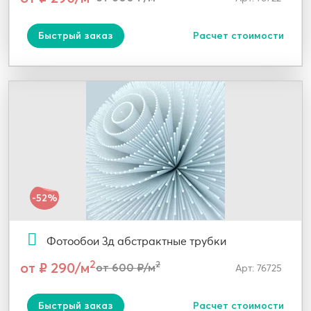
Быстрый заказ
Расчет стоимости
-52%
Фотообои 3д абстрактные трубки
2
от ₽ 290/м
2
от 600 ₽/м
Арт: 76725
Быстрый заказ
Расчет стоимости