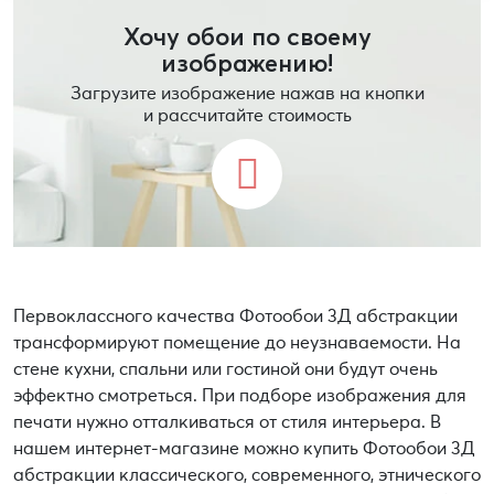
Хочу обои по своему
изображению!
Загрузите изображение нажав на кнопки
и рассчитайте стоимость
Первоклассного качества Фотообои 3Д абстракции
трансформируют помещение до неузнаваемости. На
стене кухни, спальни или гостиной они будут очень
эффектно смотреться. При подборе изображения для
печати нужно отталкиваться от стиля интерьера. В
нашем интернет-магазине можно купить Фотообои 3Д
абстракции классического, современного, этнического