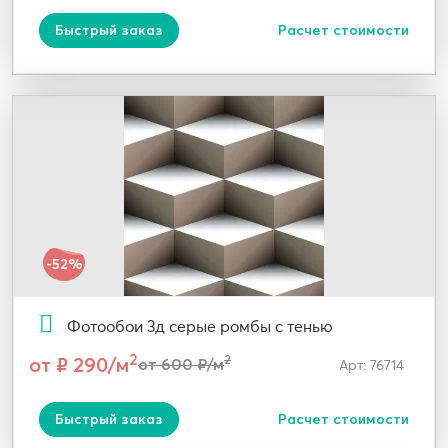
Быстрый заказ
Расчет стоимости
-52%
Фотообои 3д серые ромбы с тенью
2
от ₽ 290/м
2
от 600 ₽/м
Арт: 76714
Быстрый заказ
Расчет стоимости