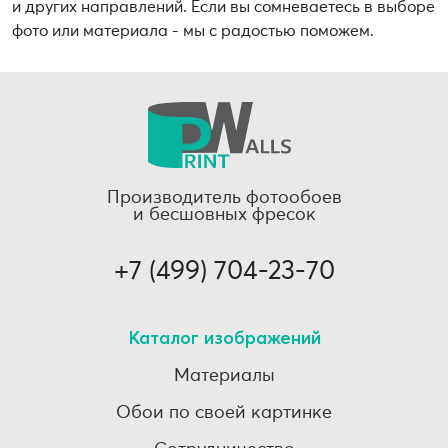
и других направлений. Если вы сомневаетесь в выборе
фото или материала - мы с радостью поможем.
Производитель фотообоев
и бесшовных фресок
+7 (499) 704-23-70
Каталог изображений
Материалы
Обои по своей картинке