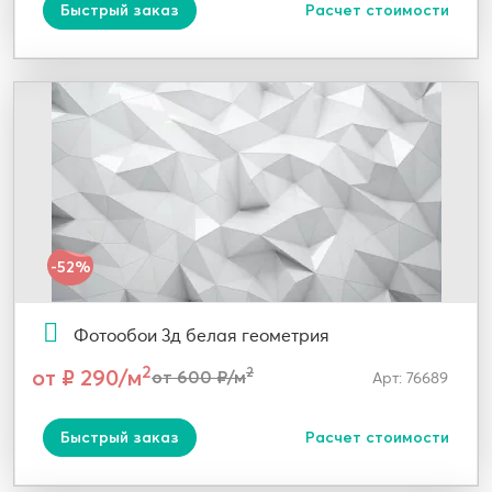
Быстрый заказ
Расчет стоимости
-52%
Фотообои 3д белая геометрия
2
от ₽ 290/м
2
от 600 ₽/м
Арт: 76689
Быстрый заказ
Расчет стоимости